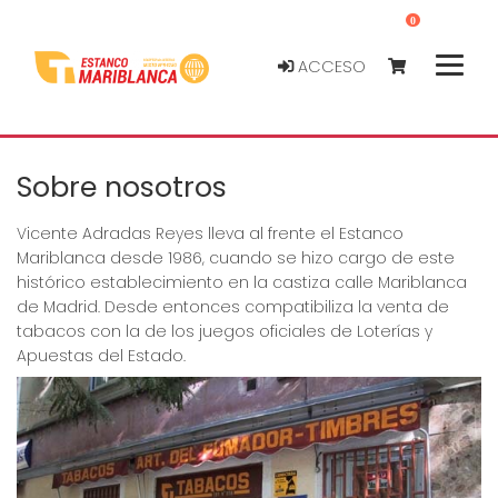
0
ACCESO
Sobre nosotros
Vicente Adradas Reyes lleva al frente el Estanco
Mariblanca desde 1986, cuando se hizo cargo de este
histórico establecimiento en la castiza calle Mariblanca
de Madrid. Desde entonces compatibiliza la venta de
tabacos con la de los juegos oficiales de Loterías y
Apuestas del Estado.