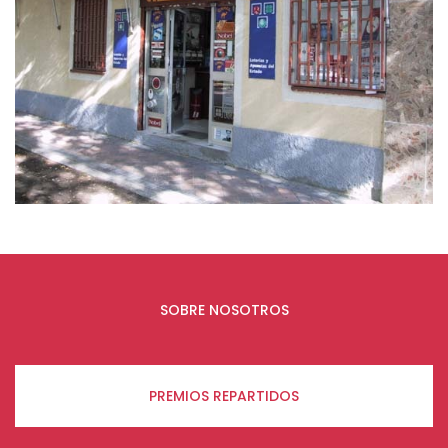
SOBRE NOSOTROS
PREMIOS REPARTIDOS