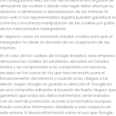
Los navegadores web son las herramientas encargadas de
almacenar las cookies y desde este lugar debe efectuar su
derecho a eliminación o desactivación de las mismas. Ni
esta web ni sus representantes legales pueden garantizar la
correcta o incorrecta manipulación de las cookies por parte
de los mencionados navegadores.
En algunos casos es necesario instalar cookies para que el
navegador no olvide su decisión de no aceptación de las
mismas.
En el caso de las cookies de Google Analytics, esta empresa
almacena las cookies en servidores ubicados en Estados
Unidos y se compromete a no compartirla con terceros,
excepto en los casos en los que sea necesario para el
funcionamiento del sistema o cuando la ley obligue a tal
efecto. Según Google no guarda su dirección IP. Google Inc.
es una compañía adherida al Acuerdo de Puerto Seguro que
garantiza que todos los datos transferidos serán tratados
con un nivel de protección acorde a la normativa europea.
Puede consultar información detallada a este respecto en
este enlace. Si desea información sobre el uso que Google