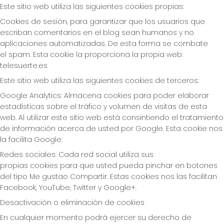
Este sitio web utiliza las siguientes cookies propias:
Cookies de sesión, para garantizar que los usuarios que
escriban comentarios en el blog sean humanos y no
aplicaciones automatizadas. De esta forma se combate
el spam. Esta cookie la proporciona la propia web:
telesuerte.es
Este sitio web utiliza las siguientes cookies de terceros:
Google Analytics: Almacena cookies para poder elaborar
estadísticas sobre el tráfico y volumen de visitas de esta
web. Al utilizar este sitio web está consintiendo el tratamiento
de información acerca de usted por Google. Esta cookie nos
la facilita Google.
Redes sociales: Cada red social utiliza sus
propias cookies para que usted pueda pinchar en botones
del tipo Me gustao Compartir. Estas cookies nos las facilitan
Facebook, YouTube, Twitter y Google+.
Desactivación o eliminación de cookies
En cualquier momento podrá ejercer su derecho de